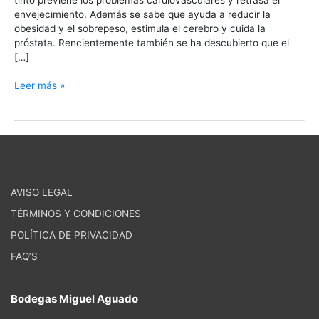
envejecimiento. Además se sabe que ayuda a reducir la
obesidad y el sobrepeso, estimula el cerebro y cuida la
próstata. Rencientemente también se ha descubierto que el
[…]
Leer más »
AVISO LEGAL
TÉRMINOS Y CONDICIONES
POLÍTICA DE PRIVACIDAD
FAQ’S
Bodegas Miguel Aguado