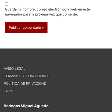
Guarda mi nombre, correo electrónico y web en este
navegador para la próxima vez que comente.
AVISO LEGAL
TÉRMINOS Y CONDICIONES
POLÍTICA DE PRIVACIDAD
FAQ’S
Bodegas Miguel Aguado