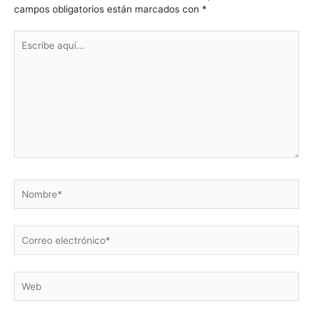
campos obligatorios están marcados con
*
Escribe
aquí...
Nombre*
Correo
electrónico*
Web