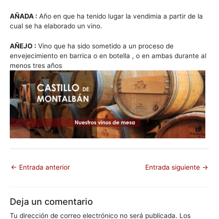
AÑADA :
Año en que ha tenido lugar la vendimia a partir de la
cual se ha elaborado un vino.
AÑEJO :
Vino que ha sido sometido a un proceso de
envejecimiento en barrica o en botella , o en ambas durante al
menos tres años
←
Entrada anterior
Entrada siguiente
→
Deja un comentario
Tu dirección de correo electrónico no será publicada.
Los