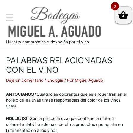
0
Nuestro compromiso y devoción por el vino
PALABRAS RELACIONADAS
CON EL VINO
Deja un comentario
/
Enología
/ Por
Miguel Aguado
ANTOCIANOS :
Sustqncias colorantes que se encuentran en el
hollejo de las uvas tintas responsables del color de los vinos
tintos.
HOLLEJOS:
Son la piel de la uva que contiene la materia
colorante del vino ademas de otros productos que aporta en
la fermentación a los vinos .