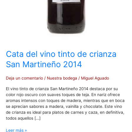
Cata del vino tinto de crianza
San Martineño 2014
Deja un comentario
/
Nuestra bodega
/
Miguel Aguado
El vino tinto de crianza San Martineño 2014 destaca por su
color rojo oscuro con suaves toques de teja. En nariz ofrece
aromas intensos con toques de madera, mientras que en boca
se aprecian sabores a madera, vainilla y chocolate. Este vino
de crianza es ideal para platos de carnes y caza, en definitiva,
todos aquellos […]
Leer más »