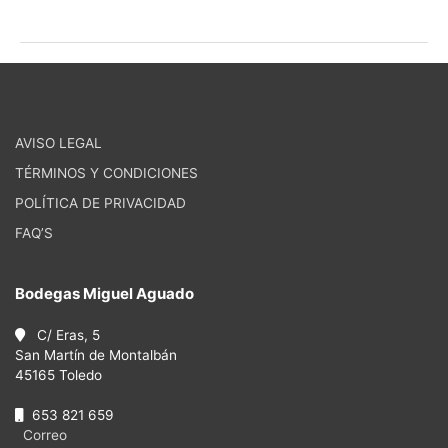
AVISO LEGAL
TÉRMINOS Y CONDICIONES
POLÍTICA DE PRIVACIDAD
FAQ’S
Bodegas Miguel Aguado
C/ Eras, 5
San Martín de Montalbán
45165 Toledo
653 821 659
Correo