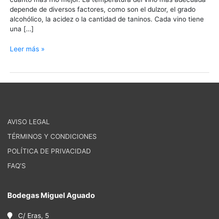
depende de diversos factores, como son el dulzor, el grado
alcohólico, la acidez o la cantidad de taninos. Cada vino tiene
una […]
Leer más »
AVISO LEGAL
TÉRMINOS Y CONDICIONES
POLÍTICA DE PRIVACIDAD
FAQ’S
Bodegas Miguel Aguado
C/ Eras, 5