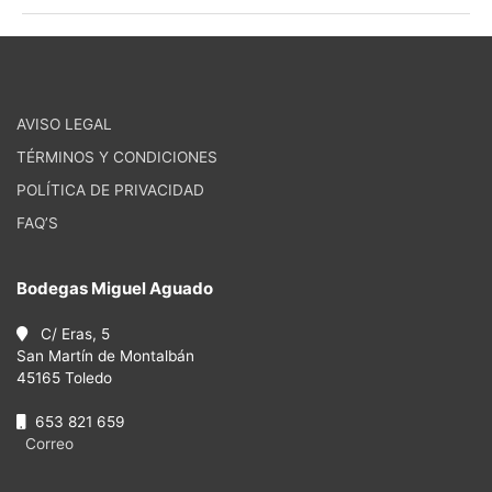
AVISO LEGAL
TÉRMINOS Y CONDICIONES
POLÍTICA DE PRIVACIDAD
FAQ’S
Bodegas Miguel Aguado
C/ Eras, 5
San Martín de Montalbán
45165 Toledo
653 821 659
Correo