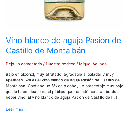
Vino blanco de aguja Pasión de
Castillo de Montalbán
Deja un comentario
/
Nuestra bodega
/
Miguel Aguado
Bajo en alcohol, muy afrutado, agradable al paladar y muy
apetitoso. Así es el vino blanco de aguja Pasión de Castillo de
Montalbán. Contiene un 6% de alcohol, un porcentaje muy bajo
que lo hace ideal para el público que no esté acostumbrado a
beber vino. El vino blanco de aguja Pasión de Castillo de […]
Leer más »