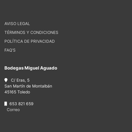
AVISO LEGAL
TÉRMINOS Y CONDICIONES
POLÍTICA DE PRIVACIDAD
FAQ’S
Bodegas Miguel Aguado
C/ Eras, 5
San Martín de Montalbán
45165 Toledo
653 821 659
Correo