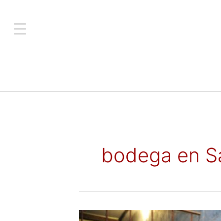
bodega en S
Turismo