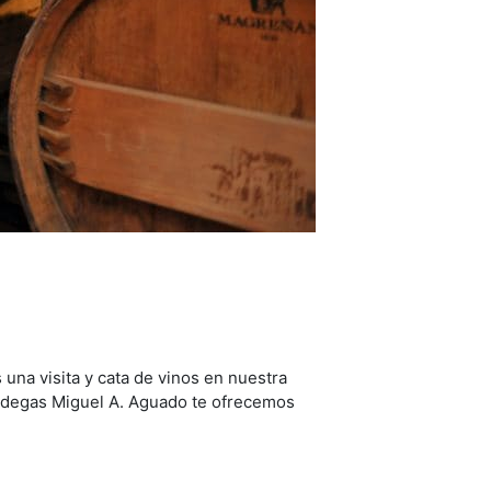
na visita y cata de vinos en nuestra
 Bodegas Miguel A. Aguado te ofrecemos