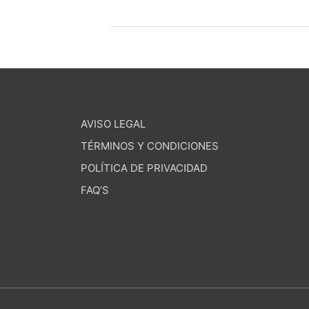
AVISO LEGAL
TÉRMINOS Y CONDICIONES
POLÍTICA DE PRIVACIDAD
FAQ’S