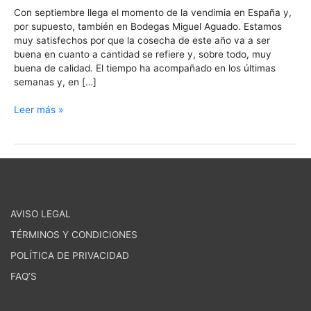
Con septiembre llega el momento de la vendimia en España y,
por supuesto, también en Bodegas Miguel Aguado. Estamos
muy satisfechos por que la cosecha de este año va a ser
buena en cuanto a cantidad se refiere y, sobre todo, muy
buena de calidad. El tiempo ha acompañado en los últimas
semanas y, en […]
Leer más »
AVISO LEGAL
TÉRMINOS Y CONDICIONES
POLÍTICA DE PRIVACIDAD
FAQ’S