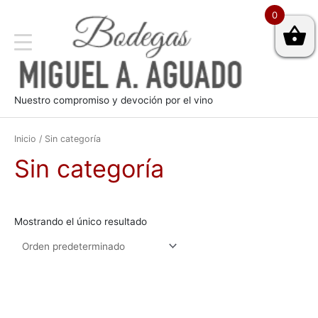
0
Nuestro compromiso y devoción por el vino
Inicio
/ Sin categoría
Sin categoría
Mostrando el único resultado