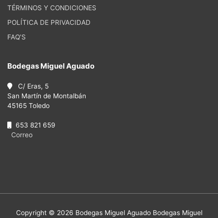
TÉRMINOS Y CONDICIONES
POLÍTICA DE PRIVACIDAD
FAQ’S
Bodegas Miguel Aguado
C/ Eras, 5
San Martín de Montalbán
45165 Toledo
653 821 659
Correo
Copyright © 2026
Bodegas Miguel Aguado
Bodegas Miguel